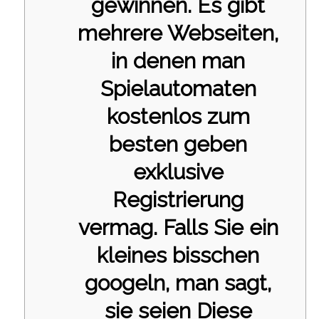
gewinnen. Es gibt
mehrere Webseiten,
in denen man
Spielautomaten
kostenlos zum
besten geben
exklusive
Registrierung
vermag. Falls Sie ein
kleines bisschen
googeln, man sagt,
sie seien Diese