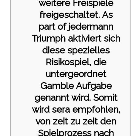
weitere Freispiele
freigeschaltet. As
part of jedermann
Triumph aktiviert sich
diese spezielles
Risikospiel, die
untergeordnet
Gamble Aufgabe
genannt wird. Somit
wird sera empfohlen,
von zeit zu zeit den
Spielprozess nach