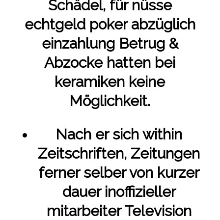
Schädel, für nüsse
echtgeld poker abzüglich
einzahlung Betrug &
Abzocke hatten bei
keramiken keine
Möglichkeit.
Nach er sich within
Zeitschriften, Zeitungen
ferner selber von kurzer
dauer inoffizieller
mitarbeiter Television