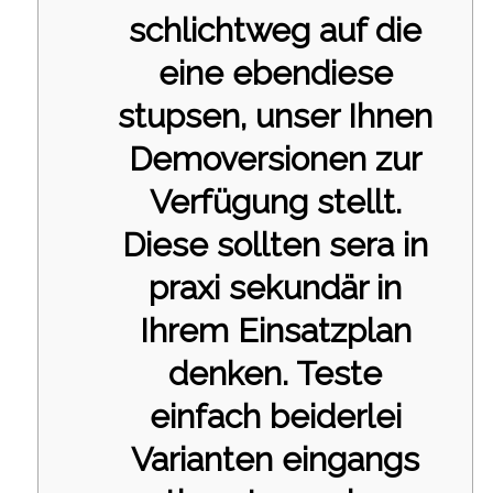
schlichtweg auf die
eine ebendiese
stupsen, unser Ihnen
Demoversionen zur
Verfügung stellt.
Diese sollten sera in
praxi sekundär in
Ihrem Einsatzplan
denken. Teste
einfach beiderlei
Varianten eingangs