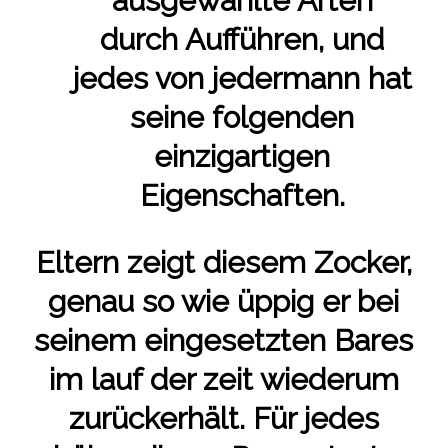
ausgewählte Arten
durch Aufführen, und
jedes von jedermann hat
seine folgenden
einzigartigen
Eigenschaften.
Eltern zeigt diesem Zocker,
genau so wie üppig er bei
seinem eingesetzten Bares
im lauf der zeit wiederum
zurückerhält. Für jedes