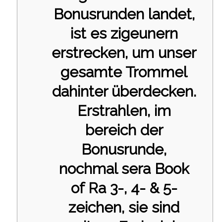
Bonusrunden landet,
ist es zigeunern
erstrecken, um unser
gesamte Trommel
dahinter überdecken.
Erstrahlen, im
bereich der
Bonusrunde,
nochmal sera Book
of Ra 3-, 4- & 5-
zeichen, sie sind