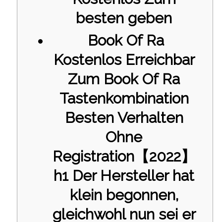
besten geben
️️️️️️️️ Book Of Ra
Kostenlos Erreichbar
Zum Book Of Ra
Tastenkombination
Besten Verhalten
Ohne
Registration【2022】
h1 Der Hersteller hat
klein begonnen,
gleichwohl nun sei er